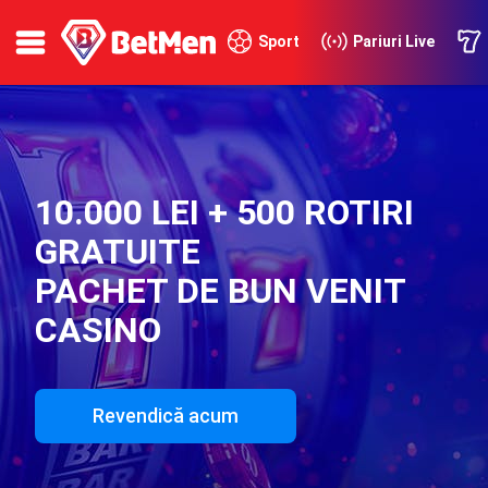
Sport
Pariuri Live
10.000 LEI + 500 ROTIRI
GRATUITE
PACHET DE BUN VENIT
CASINO
Revendică acum