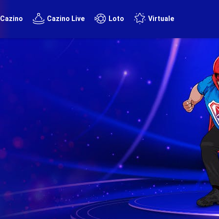
Cazino
Cazino Live
Loto
Virtuale