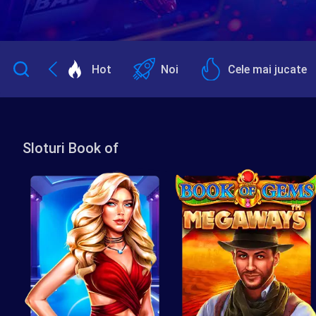
Hot
Noi
Cele mai jucate
Sloturi Book of