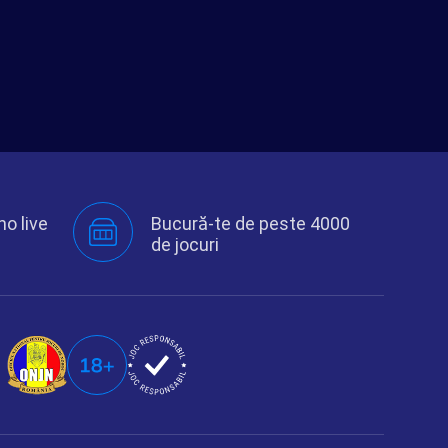
o live
Bucură-te de peste 4000
de jocuri