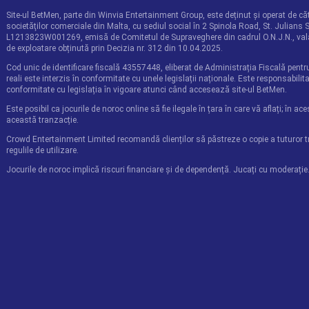
Site-ul BetMen, parte din Winvia Entertainment Group, este deținut și operat de c
societăţilor comerciale din Malta, cu sediul social în 2 Spinola Road, St. Julians
L1213823W001269, emisă de Comitetul de Supraveghere din cadrul O.N.J.N., valab
de exploatare obținută prin Decizia nr. 312 din 10.04.2025.
Cod unic de identificare fiscală 43557448, eliberat de Administrația Fiscală pentru 
reali este interzis în conformitate cu unele legislații naționale. Este responsabilit
conformitate cu legislația în vigoare atunci când accesează site-ul BetMen.
Este posibil ca jocurile de noroc online să fie ilegale în țara în care vă aflați; în ac
această tranzacție.
Crowd Entertainment Limited recomandă clienților să păstreze o copie a tuturor tranz
regulile de utilizare.
Jocurile de noroc implică riscuri financiare și de dependență. Jucați cu moderație