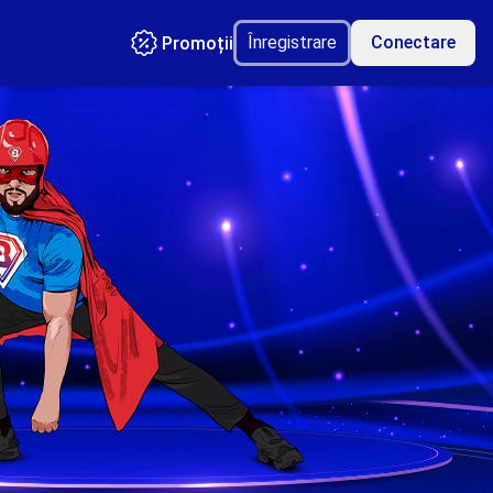
Înregistrare
Conectare
Promoții