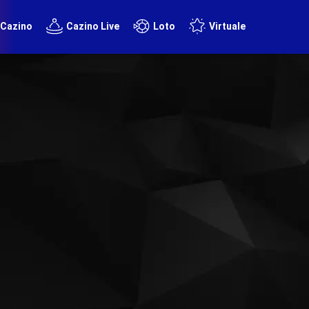
Cazino
Cazino Live
Loto
Virtuale