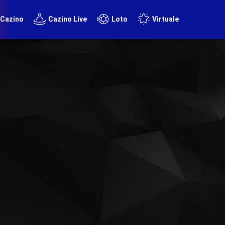
Cazino
Cazino Live
Loto
Virtuale