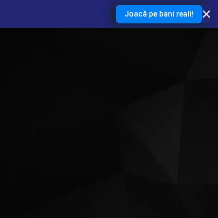
Joacă pe bani reali!