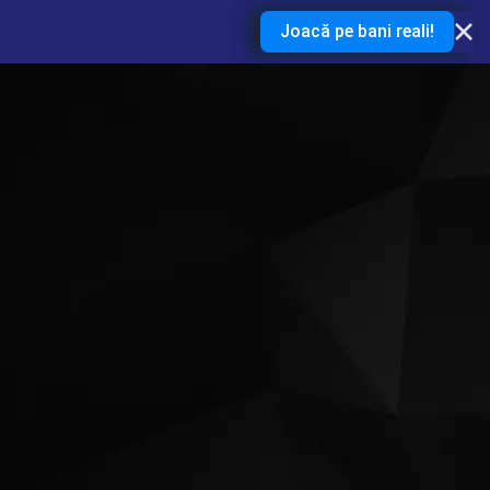
Joacă pe bani reali!