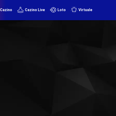
Cazino
Cazino Live
Loto
Virtuale