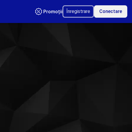
Înregistrare
Conectare
Promoții