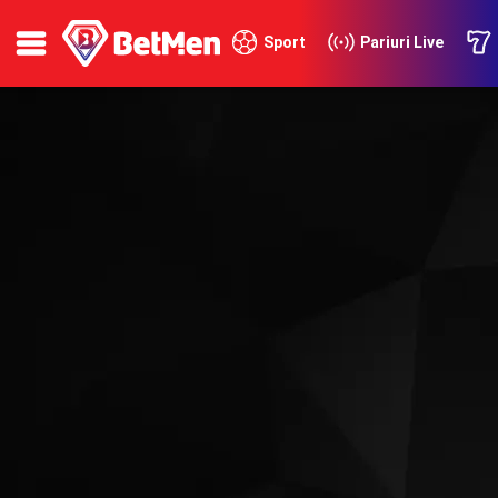
Sport
Pariuri Live