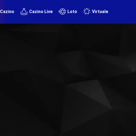
Cazino
Cazino Live
Loto
Virtuale