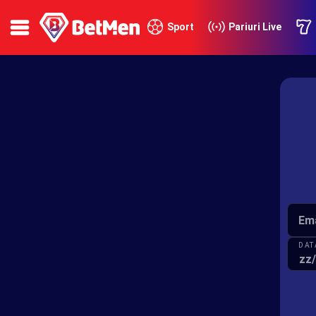
Sport
Pariuri Live
Ema
DAT