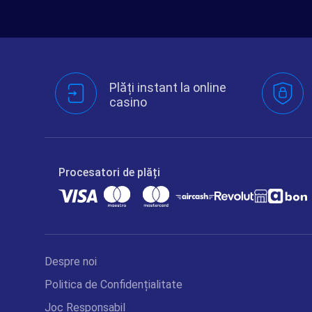
Plăți instant la online
casino
Procesatori de plăți
Despre noi
Politica de Confidențialitate
Joc Responsabil