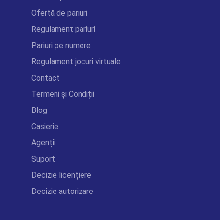
Ofertă de pariuri
Regulament pariuri
Pariuri pe numere
Regulament jocuri virtuale
Contact
Termeni și Condiții
Blog
Casierie
Agenții
Suport
Decizie licențiere
Decizie autorizare