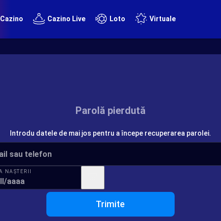
Cazino
Cazino Live
Loto
Virtuale
Parolă pierdută
Introdu datele de mai jos pentru a începe recuperarea parolei.
il sau telefon
A NAȘTERII
Trimite