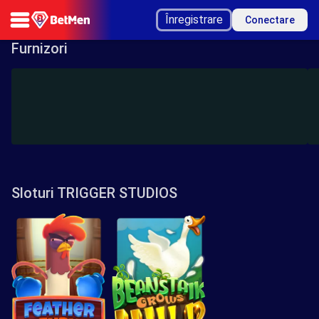
Înregistrare
Conectare
Furnizori
Sloturi TRIGGER STUDIOS