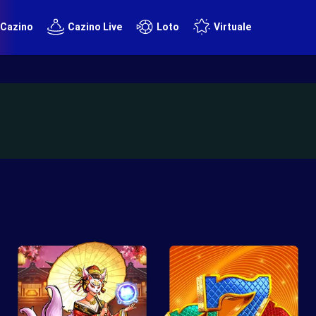
Cazino
Cazino Live
Loto
Virtuale