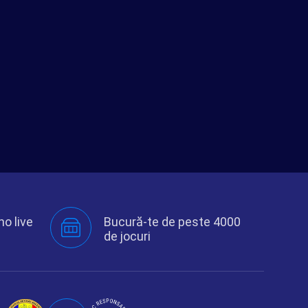
o live
Bucură-te de peste 4000
de jocuri