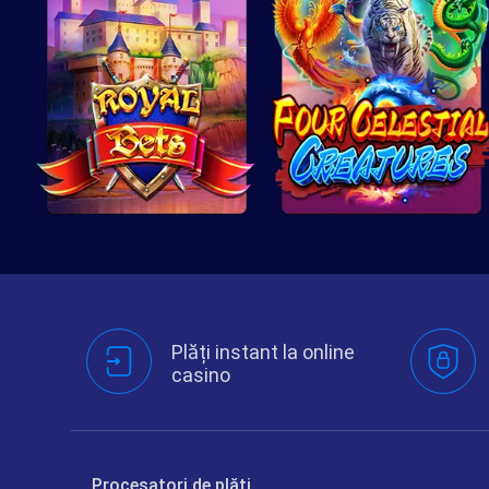
Plăți instant la online
casino
Procesatori de plăți