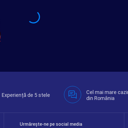
Cel mai mare cazin
Experiență de 5 stele
din România
Urmărește-ne pe social media