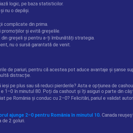
ză logic, pe baza statisticilor.
și nu o depăși.
ii complicate din prima.
romoțiilor și evită greșelile.
 din greșeli și pentru a-ți îmbunătăți strategia.
ent, nu o sursă garantată de venit.
urile de pariuri, pentru că acestea pot aduce avantaje și șanse su
ultă distracție.
 ieși pe plus sau să reduci pierderile? Asta e opțiunea de cashout –
1–0 în minutul 80. Poți da cashout și îți asiguri o parte din câștig
iat pe România și conduc cu 2–0? Felicitări, pariul e validat auto
orul ajunge 2–0 pentru România în minutul 10.
Canada reușește
 de 2 goluri.