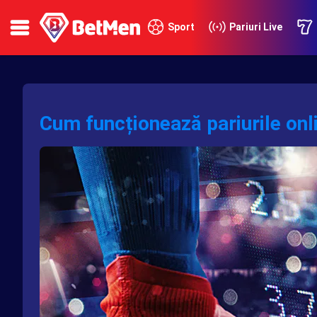
Sport
Pariuri Live
Cum funcționează pariurile onl