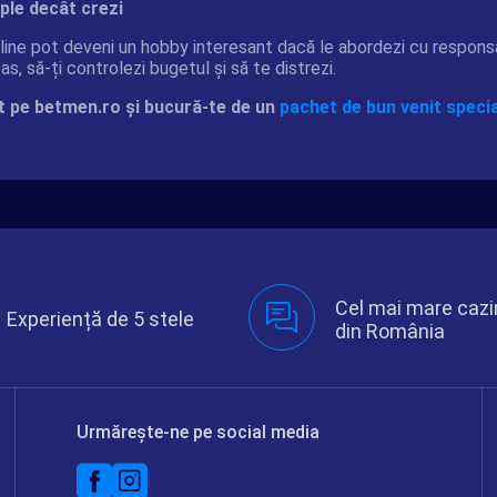
mple decât crezi
nline pot deveni un hobby interesant dacă le abordezi cu responsa
as, să-ți controlezi bugetul și să te distrezi.
nt pe betmen.ro și bucură-te de un
pachet de bun venit specia
Cel mai mare cazin
Experiență de 5 stele
din România
Urmărește-ne pe social media