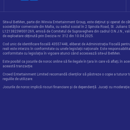
Site-ul BetMen, parte din Winvia Entertainment Group, este deținut și operat de c
societăţilor comerciale din Malta, cu sediul social în 2 Spinola Road, St. Julians
L1213823W001269, emisă de Comitetul de Supraveghere din cadrul O.N.J.N., valab
de exploatare obținută prin Decizia nr. 312 din 10.04.2025.
Cod unic de identificare fiscală 43557448, eliberat de Administrația Fiscală pentru 
reali este interzis în conformitate cu unele legislații naționale. Este responsabilit
conformitate cu legislația în vigoare atunci când accesează site-ul BetMen.
Este posibil ca jocurile de noroc online să fie ilegale în țara în care vă aflați; în ac
această tranzacție.
Crowd Entertainment Limited recomandă clienților să păstreze o copie a tuturor tranz
regulile de utilizare.
Jocurile de noroc implică riscuri financiare și de dependență. Jucați cu moderație