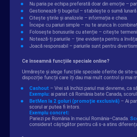
Nu paria pe echipa preferată doar din emoție – paria
Gestionează-ți bugetul – stabilește o sumă lunară 
Citește știrile și analizele – informația e cheia.
Începe cu pariuri simple – nu te arunca în combinaț
Folosește bonusurile cu atenție – citește termenii p
Notează-ți pariurile – ține evidența pentru a învăța
Joacă responsabil – pariurile sunt pentru divertism
Ce înseamnă funcțiile speciale online?
Urmărește și alege funcțiile speciale oferite de site-
dispoziție funcții care îți dau mai mult control și mai m
Cashout
– Vrei să închizi pariul mai devreme, ca să
Exemplu:
ai pariat că România bate Canada, scorul e 
BetMen la 2 goluri (promoție exclusivă)
– Ai par
scorul ar putea fi întors.
Exemplu concret:
Pariezi pe România în meciul România–Canada.
Sc
considerat câștigător pentru că s-a atins diferența