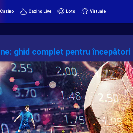
Cazino
Cazino Live
Loto
Virtuale
ine: ghid complet pentru începători