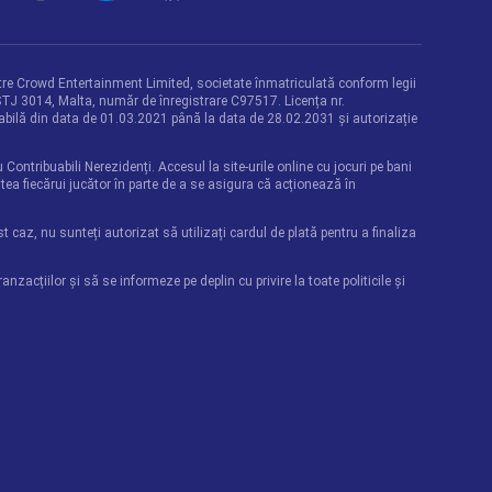
ătre Crowd Entertainment Limited, societate înmatriculată conform legii
 STJ 3014, Malta, număr de înregistrare C97517. Licența nr.
ilă din data de 01.03.2021 până la data de 28.02.2031 și autorizație
Contribuabili Nerezidenți. Accesul la site-urile online cu jocuri pe bani
atea fiecărui jucător în parte de a se asigura că acționează în
est caz, nu sunteți autorizat să utilizați cardul de plată pentru a finaliza
acțiilor și să se informeze pe deplin cu privire la toate politicile și
.