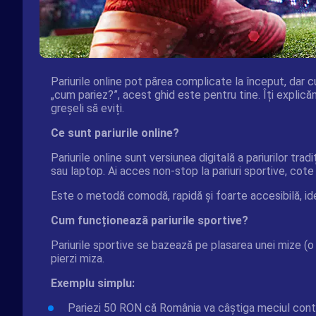
Pariurile online pot părea complicate la început, dar c
„cum pariez?”, acest ghid este pentru tine. Îți explicăm
greșeli să eviți.
Ce sunt pariurile online?
Pariurile online sunt versiunea digitală a pariurilor tra
sau laptop. Ai acces non-stop la pariuri sportive, cote a
Este o metodă comodă, rapidă și foarte accesibilă, id
Cum funcționează pariurile sportive?
Pariurile sportive se bazează pe plasarea unei mize (o 
pierzi miza.
Exemplu simplu:
Pariezi 50 RON că România va câștiga meciul contr