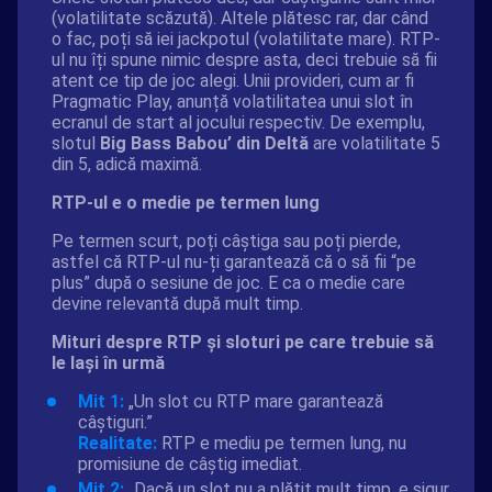
(volatilitate scăzută). Altele plătesc rar, dar când
o fac, poți să iei jackpotul (volatilitate mare). RTP-
ul nu îți spune nimic despre asta, deci trebuie să fii
atent ce tip de joc alegi. Unii provideri, cum ar fi
Pragmatic Play, anunță volatilitatea unui slot în
ecranul de start al jocului respectiv. De exemplu,
slotul
Big Bass Babou’ din Deltă
are volatilitate 5
din 5, adică maximă.
RTP-ul e o medie pe termen lung
Pe termen scurt, poți câștiga sau poți pierde,
astfel că RTP-ul nu-ți garantează că o să fii “pe
plus” după o sesiune de joc. E ca o medie care
devine relevantă după mult timp.
Mituri despre RTP și sloturi pe care trebuie să
le lași în urmă
Mit 1:
„Un slot cu RTP mare garantează
câștiguri.”
Realitate:
RTP e mediu pe termen lung, nu
promisiune de câștig imediat.
Mit 2:
„Dacă un slot nu a plătit mult timp, e sigur