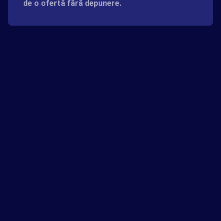
de o ofertă fără depunere.