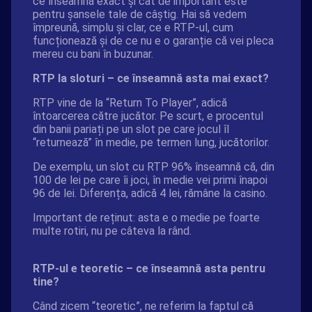
ce înseamnă exact și cât de important este
pentru șansele tale de câștig. Hai să vedem
împreună, simplu și clar, ce e RTP-ul, cum
funcționează și de ce nu e o garanție că vei pleca
mereu cu bani în buzunar.
RTP la sloturi – ce înseamnă asta mai exact?
RTP vine de la “Return To Player”, adică
întoarcerea către jucător. Pe scurt, e procentul
din banii pariați pe un slot pe care jocul îl
“returnează” în medie, pe termen lung, jucătorilor.
De exemplu, un slot cu RTP 96% înseamnă că, din
100 de lei pe care îi joci, în medie vei primi înapoi
96 de lei. Diferența, adică 4 lei, rămâne la casino.
Important de reținut: asta e o medie pe foarte
multe rotiri, nu pe câteva la rând.
RTP-ul e teoretic – ce înseamnă asta pentru
tine?
Când zicem “teoretic”, ne referim la faptul că