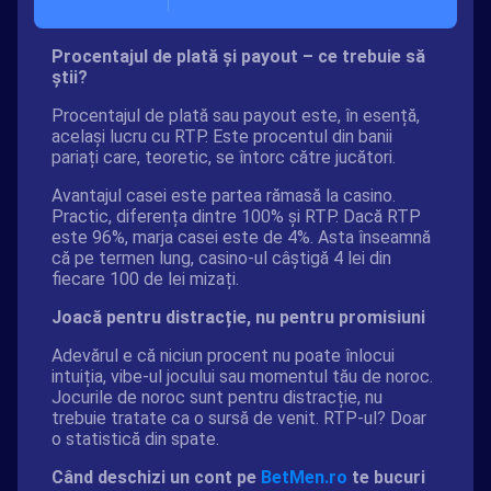
Procentajul de plată și payout – ce trebuie să
știi?
Procentajul de plată sau payout este, în esență,
același lucru cu RTP. Este procentul din banii
pariați care, teoretic, se întorc către jucători.
Avantajul casei este partea rămasă la casino.
Practic, diferența dintre 100% și RTP. Dacă RTP
este 96%, marja casei este de 4%. Asta înseamnă
că pe termen lung, casino-ul câștigă 4 lei din
fiecare 100 de lei mizați.
Joacă pentru distracție, nu pentru promisiuni
Adevărul e că niciun procent nu poate înlocui
intuiția, vibe-ul jocului sau momentul tău de noroc.
Jocurile de noroc sunt pentru distracție, nu
trebuie tratate ca o sursă de venit. RTP-ul? Doar
o statistică din spate.
Când deschizi un cont pe
BetMen.ro
te bucuri