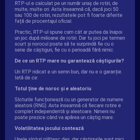
RTP-ul e calculat pe un număr uriaș de rotiri, de
multe, multe ori. Asta înseamnă că, dacă joci 50
sau 100 de rotiri, rezultatele pot fi foarte diferite
față de procentajul oficial.
Practic, RTP-ul spune cam cât ar putea da înapoi
un joc după milioane de rotiri. Dar tu joci pe termen
scurt și norocul poate să te surprindă fie cu o
serie de câștiguri, fie cu o perioadă fără nimic.
De ce un RTP mare nu garantează câștigurile?
Un RTP ridicat e un semn bun, dar nu e o garanție.
Iată de ce:
Totul ține de noroc și e aleatoriu
Sloturile funcționează cu un generator de numere
aleatorii (RNG). Asta înseamnă că fiecare rotire e
complet independentă și aleatoare. Nimeni nu
poate prezice când va apărea un câștig mare.
Volatilitatea jocului contează
Unele sloturi plătesc des, dar câștigurile sunt mici